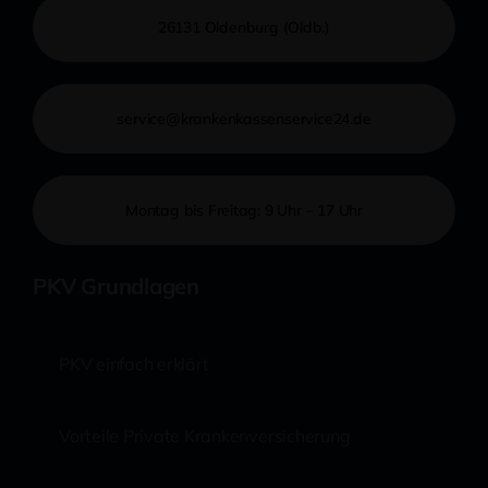
26131 Oldenburg (Oldb.)
service@krankenkassenservice24.de
Montag bis Freitag: 9 Uhr – 17 Uhr
PKV Grundlagen
PKV einfach erklärt
Vorteile Private Krankenversicherung