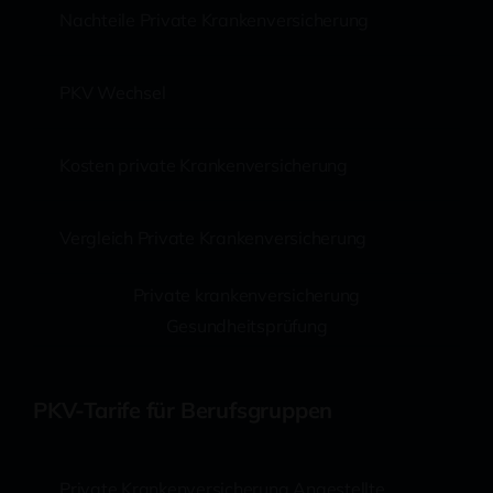
Nachteile Private Krankenversicherung
PKV Wechsel
Kosten private Krankenversicherung
Vergleich Private Krankenversicherung
Private krankenversicherung
Gesundheitsprüfung
PKV-Tarife für Berufsgruppen
Private Krankenversicherung Angestellte