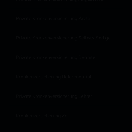
Private Krankenversicherung Ärzte
Private Krankenversicherung Selbstständige
Private Krankenversicherung Beamte
Krankenversicherung Referendariat
Private Krankenversicherung Lehrer
Krankenversicherung Zoll