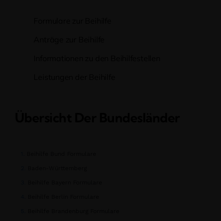
Formulare zur Beihilfe
Anträge zur Beihilfe
Informationen zu den Beihilfestellen
Leistungen der Beihilfe
Übersicht Der Bundesländer
Beihilfe Bund Formulare
Baden-Württemberg
Beihilfe Bayern Formulare
Beihilfe Berlin Formulare
Beihilfe Brandenburg Formulare