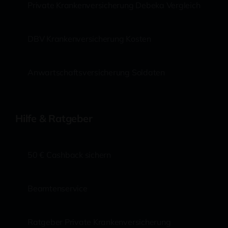
Private Krankenversicherung Debeka Vergleich
DBV Krankenversicherung Kosten
Anwartschaftsversicherung Soldaten
Hilfe & Ratgeber
50 € Cashback sichern
Beamtenservice
Ratgeber Private Krankenversicherung