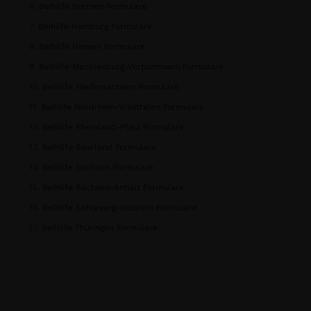
Beihilfe Bremen Formulare
Beihilfe Hamburg Formulare
Beihilfe Hessen Formulare
Beihilfe Mecklenburg-Vorpommern Formulare
Beihilfe Niedersachsen Formulare
Beihilfe Nordrhein-Westfalen Formulare
Beihilfe Rheinland-Pfalz Formulare
Beihilfe Saarland Formulare
Beihilfe Sachsen Formulare
Beihilfe Sachsen-Anhalt Formulare
Beihilfe Schleswig-Holstein Formulare
Beihilfe Thüringen Formulare