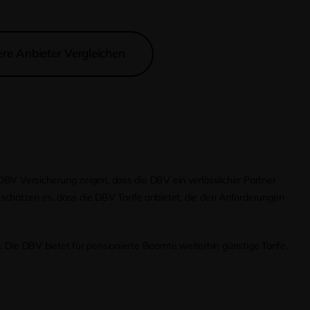
re Anbieter Vergleichen
 DBV Versicherung zeigen, dass die DBV ein verlässlicher Partner
schätzen es, dass die DBV Tarife anbietet, die den Anforderungen
. Die DBV bietet für pensionierte Beamte weiterhin günstige Tarife,