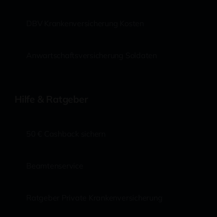
DBV Krankenversicherung Kosten
Anwartschaftsversicherung Soldaten
Hilfe & Ratgeber
50 € Cashback sichern
Beamtenservice
Ratgeber Private Krankenversicherung