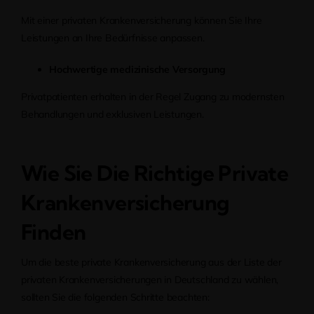
Mit einer privaten Krankenversicherung können Sie Ihre
Leistungen an Ihre Bedürfnisse anpassen.
Hochwertige medizinische Versorgung
Privatpatienten erhalten in der Regel Zugang zu modernsten
Behandlungen und exklusiven Leistungen.
Wie Sie Die Richtige Private
Krankenversicherung
Finden
Um die beste private Krankenversicherung aus der Liste der
privaten Krankenversicherungen in Deutschland zu wählen,
sollten Sie die folgenden Schritte beachten: