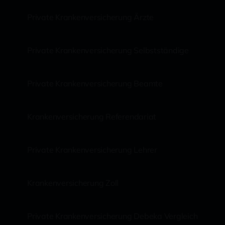
Private Krankenversicherung Ärzte
Private Krankenversicherung Selbstständige
Private Krankenversicherung Beamte
Krankenversicherung Referendariat
Private Krankenversicherung Lehrer
Krankenversicherung Zoll
Private Krankenversicherung Debeka Vergleich