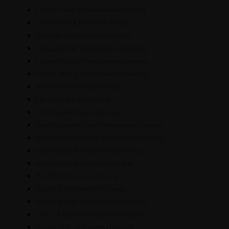
ERGO Direkt Krankenversicherung
Generali Krankenversicherung
Gothaer Krankenversicherung
HALLESCHE Krankenversicherung
HanseMerkur Krankenversicherung
HUK-Coburg-Krankenversicherung
Inter Krankenversicherung
LKH Landeskrankenhilfe
LVM Krankenversicherung
Mecklenburgische Krankenversicherung
Münchener Verein Krankenversicherung
Nürnberger Krankenversicherung
ottonova Krankenversicherung
R+V Krankenversicherung
Signal Krankenversicherung
Süddeutsche Krankenversicherung
UKV – Union Krankenversicherung
Universa Krankenversicherung