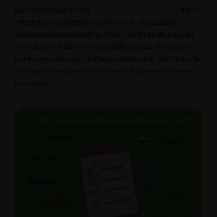
Die Entscheidung für eine
private Krankenversicherung
(PKV)
erfordert eine sorgfältige Recherche, um die passende
Versicherungsgesellschaft zu finden. Um Ihnen die Auswahl
zu erleichtern, haben wir eine detaillierte Liste der privaten
Krankenversicherungen in Deutschland erstellt. Hier finden Sie
wichtige Informationen zu den besten Anbietern und deren
Leistungen.