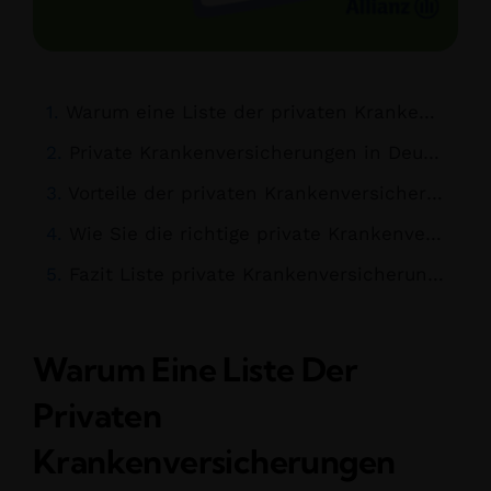
Warum eine Liste der privaten Krankenversicherungen wichtig ist
Private Krankenversicherungen in Deutschland – Die besten Anbieter im Überblick
Vorteile der privaten Krankenversicherung
Wie Sie die richtige private Krankenversicherung finden
Fazit Liste private Krankenversicherungen
Warum Eine Liste Der
Privaten
Krankenversicherungen