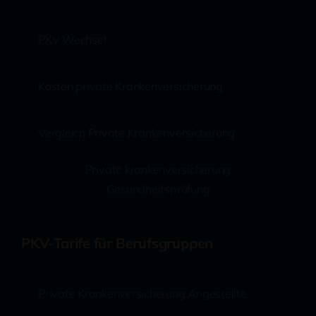
PKV Wechsel
Kosten private Krankenversicherung
Vergleich Private Krankenversicherung
Private krankenversicherung
Gesundheitsprüfung
PKV-Tarife für Berufsgruppen
Private Krankenversicherung Angestellte