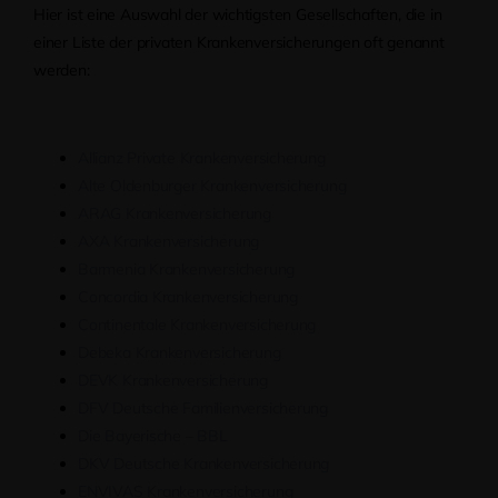
Hier ist eine Auswahl der wichtigsten Gesellschaften, die in
einer Liste der privaten Krankenversicherungen oft genannt
werden:
Allianz Private Krankenversicherung
Alte Oldenburger Krankenversicherung
ARAG Krankenversicherung
AXA Krankenversicherung
Barmenia Krankenversicherung
Concordia Krankenversicherung
Continentale Krankenversicherung
Debeka Krankenversicherung
DEVK Krankenversicherung
DFV Deutsche Familienversicherung
Die Bayerische – BBL
DKV Deutsche Krankenversicherung
ENVIVAS Krankenversicherung