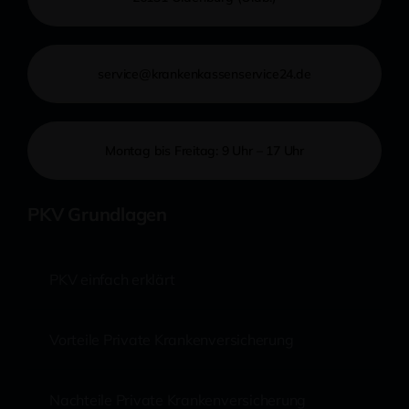
service@krankenkassenservice24.de
Montag bis Freitag: 9 Uhr – 17 Uhr
PKV Grundlagen
PKV einfach erklärt
Vorteile Private Krankenversicherung
Nachteile Private Krankenversicherung