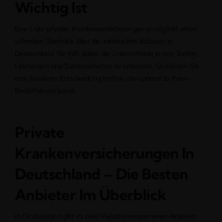
Wichtig Ist
Eine Liste privater Krankenversicherungen ermöglicht einen
schnellen Überblick über die zahlreichen Anbieter in
Deutschland. Sie hilft dabei, die Unterschiede in den Tarifen,
Leistungen und Zusatzoptionen zu erkennen. So können Sie
eine fundierte Entscheidung treffen, die optimal zu Ihren
Bedürfnissen passt.
Private
Krankenversicherungen In
Deutschland – Die Besten
Anbieter Im Überblick
In Deutschland gibt es eine Vielzahl renommierter Anbieter.