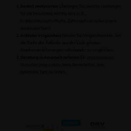
Bedarf analysieren:
Überlegen Sie, welche Leistungen
für Sie besonders wichtig sind (z. B.
Krankenhausaufenthalte, Zahnzusatzversicherungen,
Auslandsschutz).
Anbieter vergleichen:
Nutzen Sie Vergleichsseiten, um
die Tarife der Anbieter aus der Liste privater
Krankenversicherungen miteinander zu vergleichen.
Beratung in Anspruch nehmen:
Ein
unabhängiger
Versicherungsmakler
kann Ihnen helfen, den
optimalen Tarif zu finden.