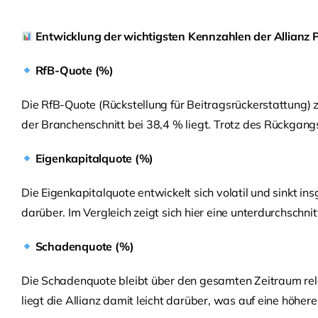
Entwicklung der wichtigsten Kennzahlen der Allianz
RfB-Quote (%)
Die RfB-Quote (Rückstellung für Beitragsrückerstattung) 
der Branchenschnitt bei 38,4 % liegt. Trotz des Rückgang
Eigenkapitalquote (%)
Die Eigenkapitalquote entwickelt sich volatil und sinkt i
darüber. Im Vergleich zeigt sich hier eine unterdurchschni
Schadenquote (%)
Die Schadenquote bleibt über den gesamten Zeitraum relat
liegt die Allianz damit leicht darüber, was auf eine höhere