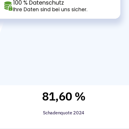
81,60 %
Schadenquote 2024