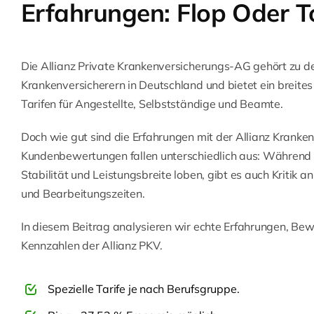
Erfahrungen: Flop Oder 
Die Allianz Private Krankenversicherungs-AG gehört zu d
Krankenversicherern in Deutschland und bietet ein breite
Tarifen für Angestellte, Selbstständige und Beamte.
Doch wie gut sind die Erfahrungen mit der Allianz Kranken
Kundenbewertungen fallen unterschiedlich aus: Während v
Stabilität und Leistungsbreite loben, gibt es auch Kritik 
und Bearbeitungszeiten.
In diesem Beitrag analysieren wir echte Erfahrungen, Be
Kennzahlen der Allianz PKV.
Spezielle Tarife je nach Berufsgruppe.