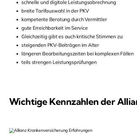
schnelle und digitale Leistungsabrechnung
breite Tarifauswahl in der PKV
kompetente Beratung durch Vermittler
gute Erreichbarkeit im Service
Gleichzeitig gibt es auch kritische Stimmen zu:
steigenden PKV-Beiträgen im Alter
längeren Bearbeitungszeiten bei komplexen Fällen
teils strengen Leistungsprüfungen
Wichtige Kennzahlen der Alli