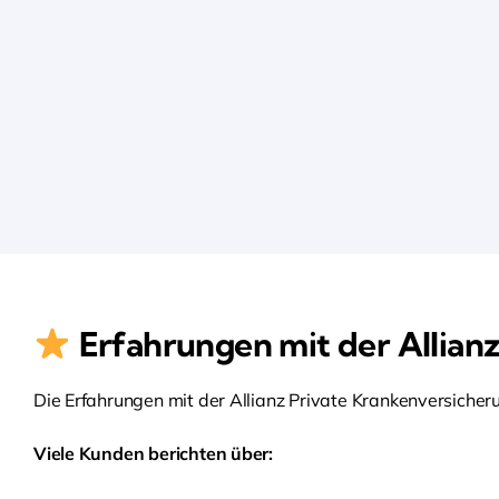
Erfahrungen mit der Allian
Die Erfahrungen mit der Allianz Private Krankenversicher
Viele Kunden berichten über: