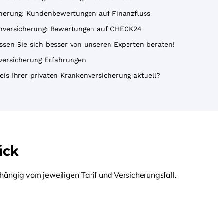
cherung: Kundenbewertungen auf Finanzfluss
kenversicherung: Bewertungen auf CHECK24
ssen Sie sich besser von unseren Experten beraten!
nversicherung Erfahrungen
eis Ihrer privaten Krankenversicherung aktuell?
ick
ängig vom jeweiligen Tarif und Versicherungsfall.