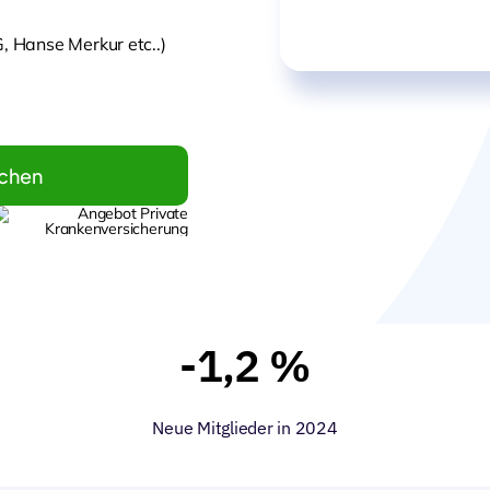
 Hanse Merkur etc..)
ichen
-1,2 %
Neue Mitglieder in 2024