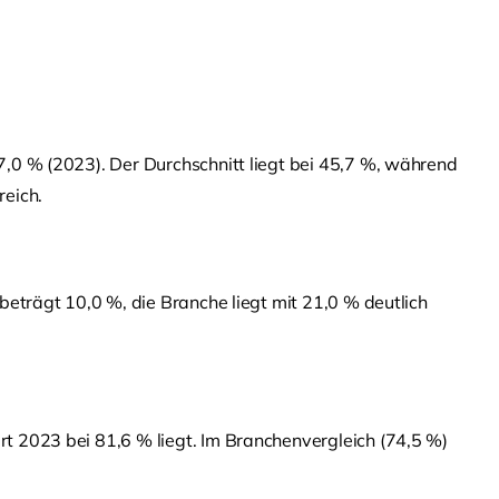
7,0 % (2023). Der Durchschnitt liegt bei 45,7 %, während
reich.
beträgt 10,0 %, die Branche liegt mit 21,0 % deutlich
rt 2023 bei 81,6 % liegt. Im Branchenvergleich (74,5 %)