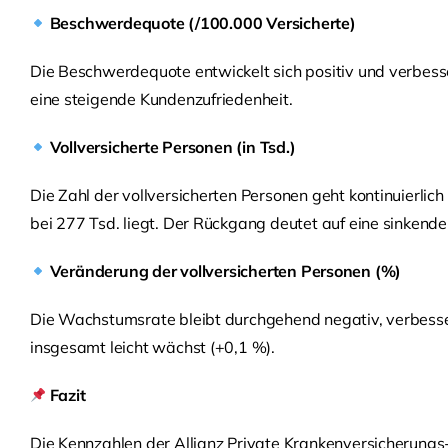
Beschwerdequote (/100.000 Versicherte)
Die Beschwerdequote entwickelt sich positiv und verbesser
eine steigende Kundenzufriedenheit.
Vollversicherte Personen (in Tsd.)
Die Zahl der vollversicherten Personen geht kontinuierlich
bei 277 Tsd. liegt. Der Rückgang deutet auf eine sinkend
Veränderung der vollversicherten Personen (%)
Die Wachstumsrate bleibt durchgehend negativ, verbessert
insgesamt leicht wächst (+0,1 %).
Fazit
Die Kennzahlen der Allianz Private Krankenversicherung