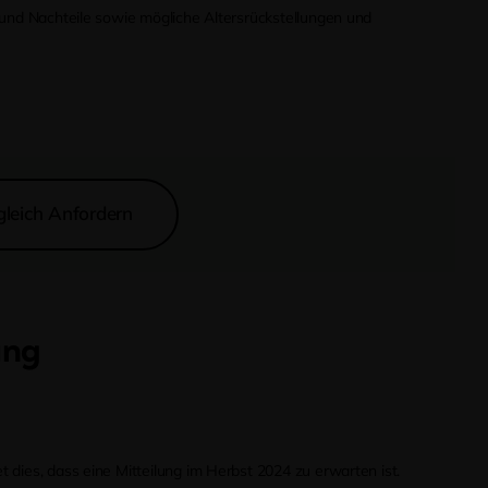
- und Nachteile sowie mögliche Altersrückstellungen und
gleich Anfordern
ung
dies, dass eine Mitteilung im Herbst 2024 zu erwarten ist.