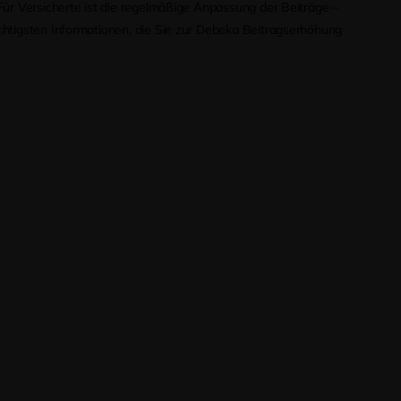
Für Versicherte ist die regelmäßige Anpassung der Beiträge –
chtigsten Informationen, die Sie zur Debeka Beitragserhöhung