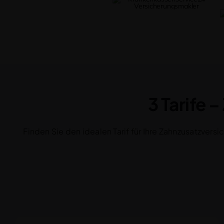
3 Tarife 
Finden Sie den idealen Tarif für Ihre Zahnzusatzver