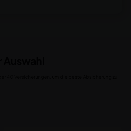
ur Auswahl
 über 40 Versicherungen, um die beste Absicherung zu