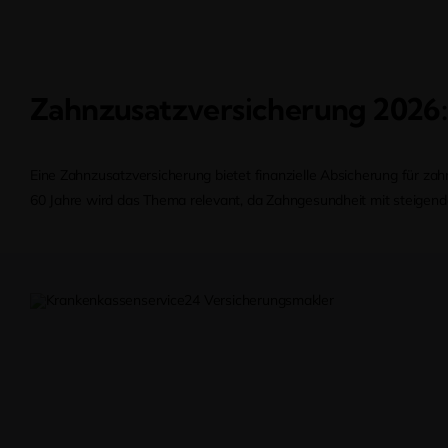
Zahnzusatzversicherung 2026:
Eine Zahnzusatzversicherung bietet finanzielle Absicherung für z
60 Jahre wird das Thema relevant, da Zahngesundheit mit steigende