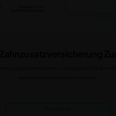
– Zahnzusatzversicherung Z
sicherung oder andere Anbieter und vergleichen Sie direkt
den passenden Konditionen zu erhalten.
Most Popular