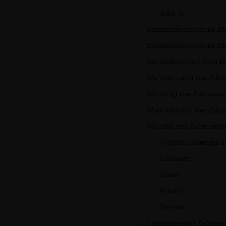
Zahn-XL
Zahnzusatzversicherung 202
Zahnzusatzversicherung 20
Das Wichtigste auf einen Bl
Wie funktioniert eine Zahn
Was bringt eine Zahnzusatz
Wann lohnt sich eine Zahnz
Was zahlt eine Zahnzusatzv
Typische Leistungen u
Leistungen
Classic
Komfort
Premium
Leistungsbeispiel Zahnzusa