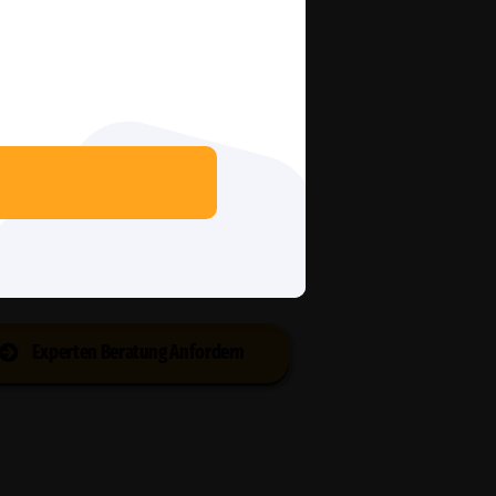
Experten Beratung Anfordern