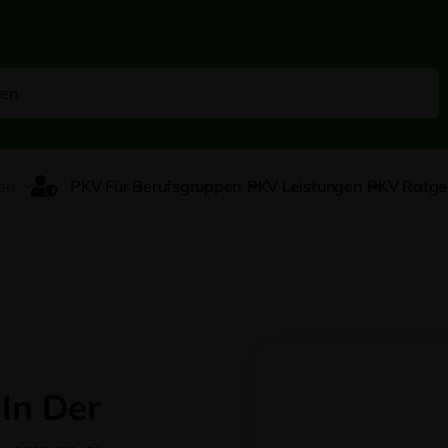
en
PKV Für Berufsgruppen
PKV Leistungen
PKV Ratge
In Der