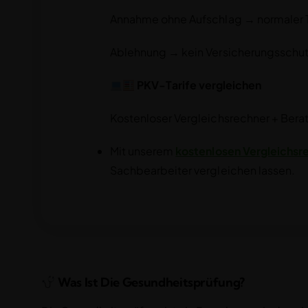
Annahme ohne Aufschlag → normaler T
Ablehnung → kein Versicherungsschut
PKV-Tarife vergleichen
Kostenloser Vergleichsrechner + Berat
Mit unserem
kostenlosen Vergleichsr
Sachbearbeiter vergleichen lassen.
Was Ist Die Gesundheitsprüfung?