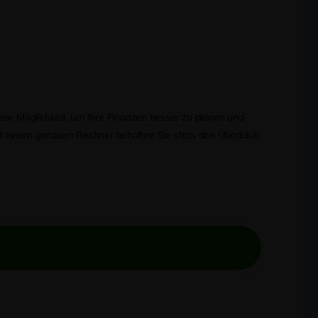
iese Möglichkeit, um Ihre Finanzen besser zu planen und
 mit einem genauen Rechner behalten Sie stets den Überblick.