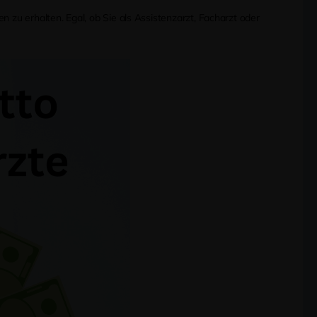
n zu erhalten. Egal, ob Sie als Assistenzarzt, Facharzt oder