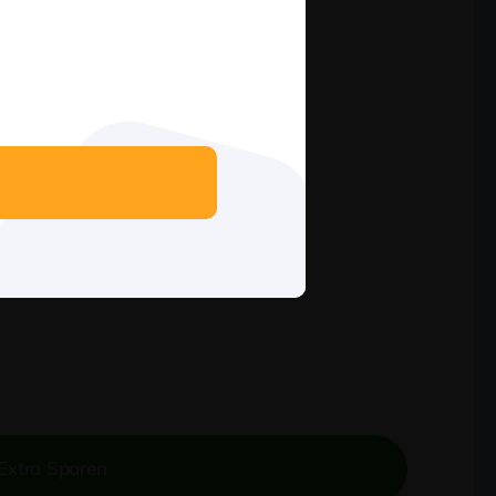
 Extra Sparen