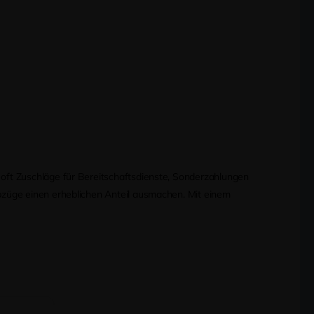
oft Zuschläge für Bereitschaftsdienste, Sonderzahlungen
bzüge einen erheblichen Anteil ausmachen. Mit einem