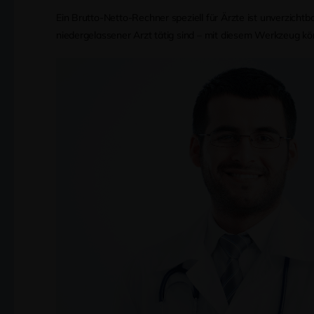
Ein Brutto-Netto-Rechner speziell für Ärzte ist unverzichtb
niedergelassener Arzt tätig sind – mit diesem Werkzeug kö