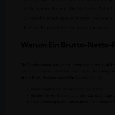
Beispielrechnung: Brutto-Netto-Gehalt
Vorteile eines spezialisierten Rechners
Fazit Brutto-Netto-Rechner für Ärzte
Warum Ein Brutto-Netto-Re
Die Gehaltsstruktur von Ärzten unterscheidet sich deutli
oder privat abgerechnete Leistungen hinzu. Gleichzeitig 
Brutto-Netto-Rechner speziell für Ärzte können Sie:
Ihr Nettogehalt schnell und einfach berechnen.
Sonderfälle wie Kirchensteuer oder Zusatzbeiträge 
Die Auswirkungen von Steuerklasse und Sozialversic