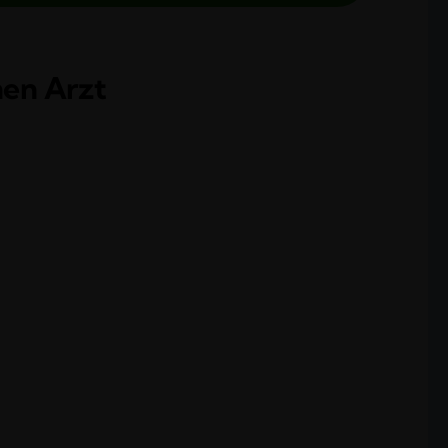
nen Arzt