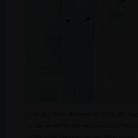
Brutto-Netto-Rechner für Ärzte: Ihr We
Warum ein Brutto-Netto-Rechner für Ärz
Wichtige Faktoren bei der Berechnung