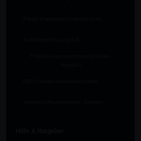
Private Krankenversicherung Lehrer
Krankenversicherung Zoll
Private Krankenversicherung Debeka
Vergleich
DBV Krankenversicherung Kosten
Anwartschaftsversicherung Soldaten
Hilfe & Ratgeber