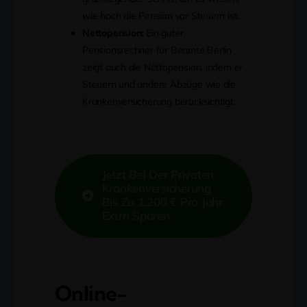
wie hoch die Pension vor Steuern ist.
Nettopension:
Ein guter
Pensionsrechner für Beamte Berlin
zeigt auch die Nettopension, indem er
Steuern und andere Abzüge wie die
Krankenversicherung berücksichtigt.
Jetzt Bei Der Privaten
Krankenversicherung
Bis Zu 1.200 € Pro Jahr
Extra Sparen
Online-