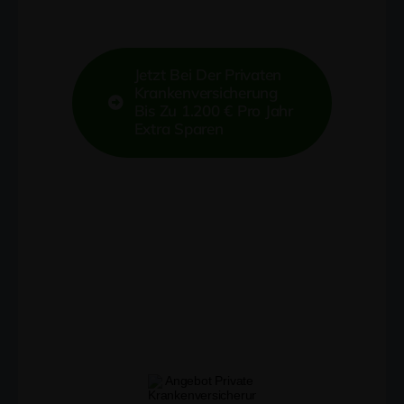
Jetzt Bei Der Privaten
Krankenversicherung
Bis Zu 1.200 € Pro Jahr
Extra Sparen