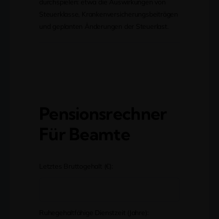
durchspielen: etwa die Auswirkungen von
Steuerklasse, Krankenversicherungsbeiträgen
und geplanten Änderungen der Steuerlast.
Pensionsrechner
Für Beamte
Letztes Bruttogehalt (€):
Ruhegehaltfähige Dienstzeit (Jahre):