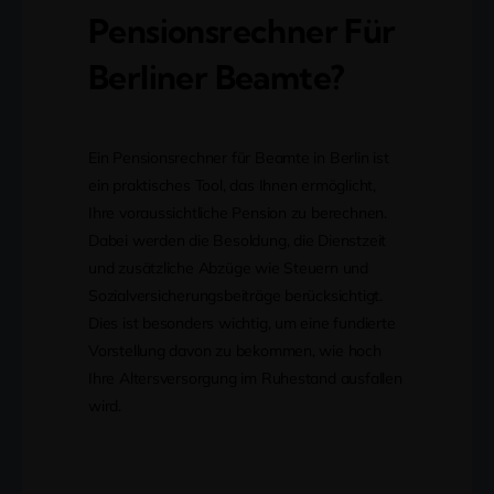
Pensionsrechner Für
Berliner Beamte?
Ein Pensionsrechner für Beamte in Berlin ist
ein praktisches Tool, das Ihnen ermöglicht,
Ihre voraussichtliche Pension zu berechnen.
Dabei werden die Besoldung, die Dienstzeit
und zusätzliche Abzüge wie Steuern und
Sozialversicherungsbeiträge berücksichtigt.
Dies ist besonders wichtig, um eine fundierte
Vorstellung davon zu bekommen, wie hoch
Ihre Altersversorgung im Ruhestand ausfallen
wird.