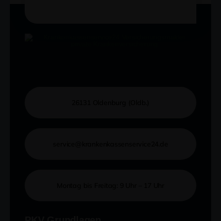
26131 Oldenburg (Oldb.)
service@krankenkassenservice24.de
Montag bis Freitag: 9 Uhr – 17 Uhr
PKV Grundlagen