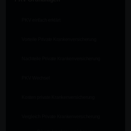
PKV einfach erklärt
Vorteile Private Krankenversicherung
Nachteile Private Krankenversicherung
PKV Wechsel
Kosten private Krankenversicherung
Vergleich Private Krankenversicherung