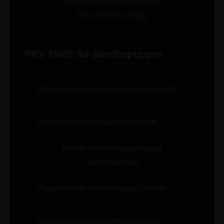
Private krankenversicherung
Gesundheitsprüfung
PKV-Tarife für Berufsgruppen
Private Krankenversicherung Angestellte
Private Krankenversicherung Ärzte
Private Krankenversicherung
Selbstständige
Private Krankenversicherung Beamte
Krankenversicherung Referendariat