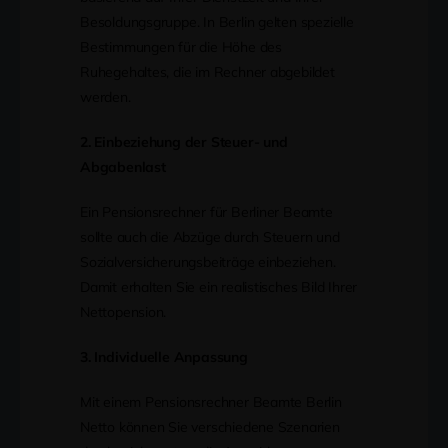
Besoldungsgruppe. In Berlin gelten spezielle
Bestimmungen für die Höhe des
Ruhegehaltes, die im Rechner abgebildet
werden.
2. Einbeziehung der Steuer- und
Abgabenlast
Ein Pensionsrechner für Berliner Beamte
sollte auch die Abzüge durch Steuern und
Sozialversicherungsbeiträge einbeziehen.
Damit erhalten Sie ein realistisches Bild Ihrer
Nettopension.
3. Individuelle Anpassung
Mit einem Pensionsrechner Beamte Berlin
Netto können Sie verschiedene Szenarien