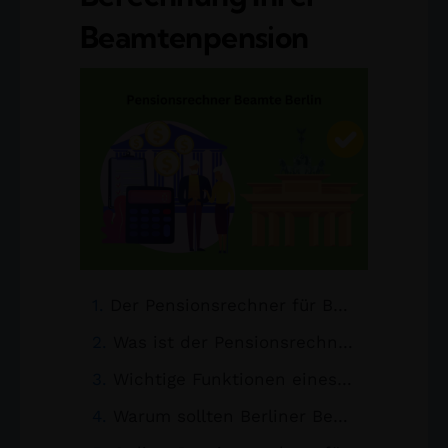
Beamtenpension
Der Pensionsrechner für Beamte in Berlin: Berechnung Ihrer Beamtenpension
Was ist der Pensionsrechner für Berliner Beamte?
Wichtige Funktionen eines Pensionsrechners für Beamte in Berlin
Warum sollten Berliner Beamte einen Pensionsrechner nutzen?