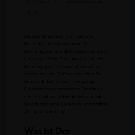
Online-Pensionsrechner für Beamte in Berlin
Fazit
Die Beamtenpension ist ein zentraler
Bestandteil der Altersvorsorge für
Beschäftigte im öffentlichen Dienst. In Berlin
gibt es spezifische Regelungen, die bei der
Berechnung der Pensionshöhe beachtet
werden müssen. Ein Pensionsrechner für
Beamte Berlin hilft dabei, eine genaue
Einschätzung der monatlichen Pension zu
erhalten, indem er relevante Faktoren wie
Besoldungsgruppe, Dienstjahre und mögliche
Abzüge berücksichtigt.
Was Ist Der