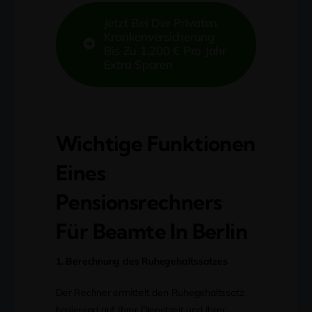
Jetzt Bei Der Privaten
Krankenversicherung
Bis Zu 1.200 € Pro Jahr
Extra Sparen
Wichtige Funktionen
Eines
Pensionsrechners
Für Beamte In Berlin
1. Berechnung des Ruhegehaltssatzes
Der Rechner ermittelt den Ruhegehaltssatz
basierend auf Ihrer Dienstzeit und Ihrer