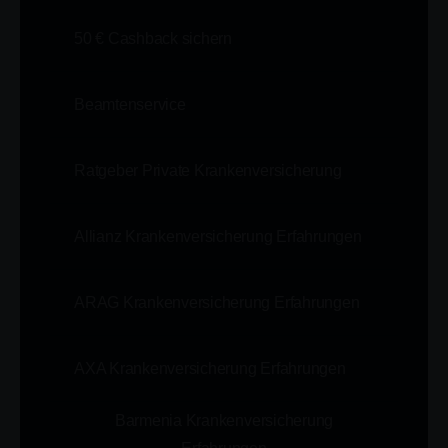
50 € Cashback sichern
Beamtenservice
Ratgeber Private Krankenversicherung
Allianz Krankenversicherung Erfahrungen
ARAG Krankenversicherung Erfahrungen
AXA Krankenversicherung Erfahrungen
Barmenia Krankenversicherung